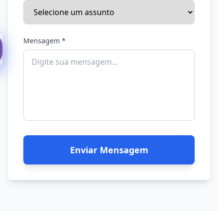
Mensagem *
Enviar Mensagem