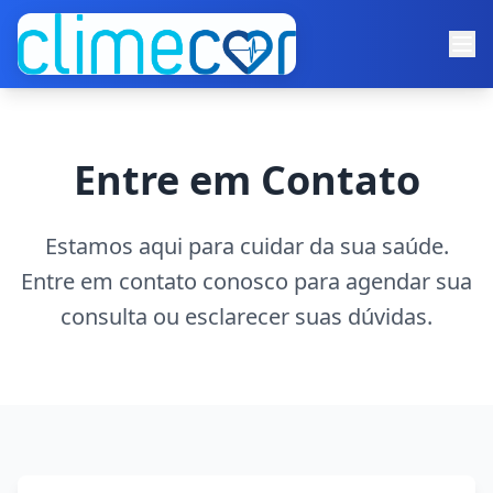
Entre em Contato
Estamos aqui para cuidar da sua saúde.
Entre em contato conosco para agendar sua
consulta ou esclarecer suas dúvidas.