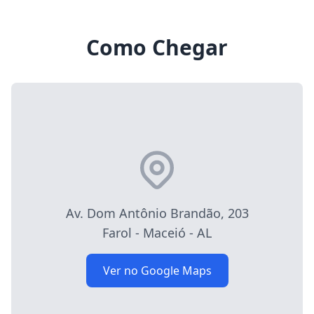
Como Chegar
Av. Dom Antônio Brandão, 203
Farol - Maceió - AL
Ver no Google Maps