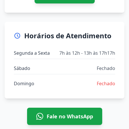
Horários de Atendimento
Segunda a Sexta
7h às 12h - 13h às 17h17h
Sábado
Fechado
Domingo
Fechado
Fale no WhatsApp