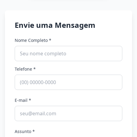
Envie uma Mensagem
Nome Completo *
Telefone *
E-mail *
Assunto *