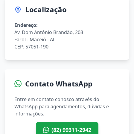
Localização
Endereço:
Av. Dom Antônio Brandão, 203
Farol - Maceió - AL
CEP: 57051-190
Contato WhatsApp
Entre em contato conosco através do
WhatsApp para agendamentos, dúvidas e
informações.
(82) 99311-2942